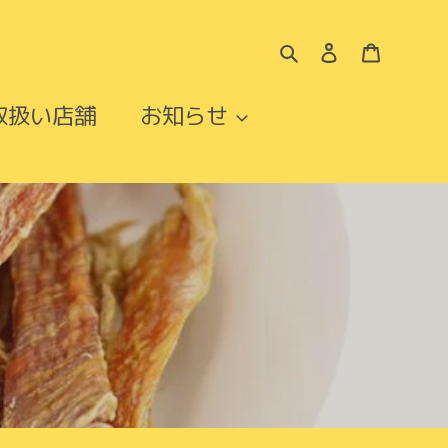
検索
ログイン
カート
取扱い店舗
お知らせ