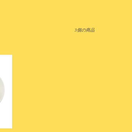
3個の商品